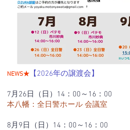
【2026年の譲渡会】
NEWS★
7月26日（日）14：00～16：00
本八幡：全日警ホール 会議室
8月9日（日）
14：00～16：00