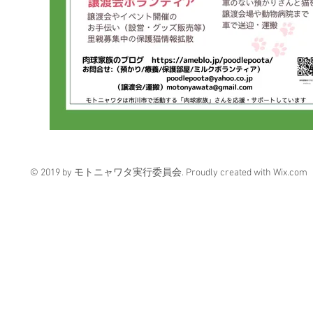
© 2019 by モトニャワタ実行委員会. Proudly created with
Wix.com