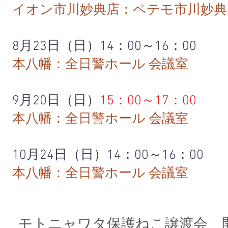
イオン市川妙典店：ペテモ市川妙典
8月23日（日）14：00～16：00
本八幡：全日警ホール 会議室
9月20日（日）
15：00～17：00
本八幡：全日警ホール 会議室
10月24日（日）14：00～16：00
本八幡：全日警ホール 会議室
モトニャワタ保護ねこ譲渡会 