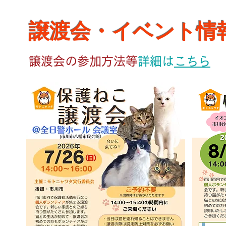
譲渡会・イベント情
譲渡会の参加方法等
詳細は
こちら