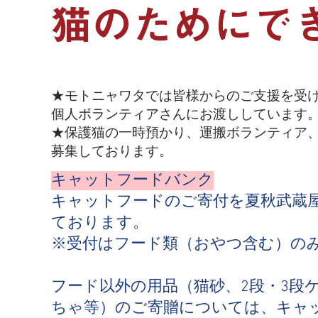
猫のためにで
★モトニャワタでは皆様からのご支援を受
個人ボランティアさんにお渡ししています
★保護猫の一時預かり、運搬ボランティア
募集しております。
​キャットフードバンク
キャットフードのご寄付を夏秋武蔵
ております。
※受付はフード類（おやつ含む）の
フード以外の用品（猫砂、2段・3段
ちゃ等）のご寄贈については、キャ